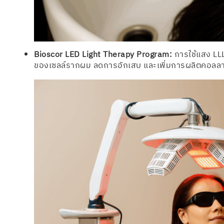
Bioscor LED Light Therapy Program:
การใช้แสง LLL
ของเซลล์รากผม ลดการอักเสบ และเพิ่มการผลิตคอลล