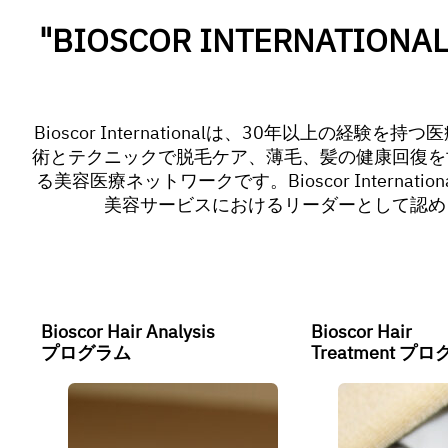
"BIOSCOR INTERNA
Bioscor Internationalは、30年以上の経験
術とテクニックで脱毛ケア、薄毛、髪の健康回復を
る美容医療ネットワークです。Bioscor Internat
美容サービスにおけるリーダーとして認め
Bioscor Hair Analysis
Bioscor Hair
プログラム
Treatment プ