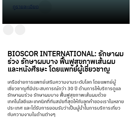
ดูรายละเอียด
BIOSCOR INTERNATIONAL: รักษาผม
ร่วง รักษาผมบาง ฟื้นฟูสุขภาพเส้นผม
และหนังศีรษะ โดยแพทย์ผู้เชี่ยวชาญ
เครือข่ายการแพทย์เสริมความงามระดับโลก โดยแพทย์ผู้
เชี่ยวชาญที่มีประสบการณ์กว่า 30 ปี ด้านการให้บริการดูแล
รักษาผมร่วง รักษาผมบาง ฟื้นฟูสุขภาพเส้นผมด้วย
เทคโนโลยีและเทคนิคที่ทันสมัยที่สุดให้กับลูกค้าของเราในหลาย
ประเทศ และได้รับการยอมรับว่าเป็นผู้นำในการบริการเกี่ยว
กับความงามในด้านต่างๆ