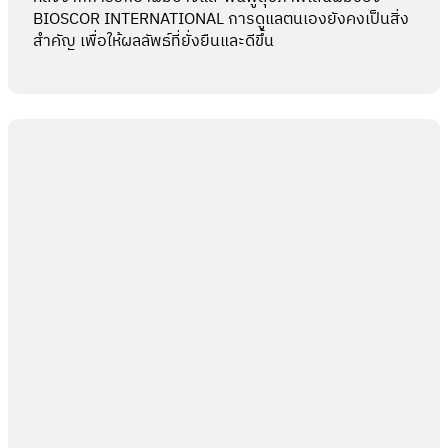
BIOSCOR INTERNATIONAL การดูแลตนเองยังคงเป็นสิ่ง
สำคัญ เพื่อให้ผลลัพธ์ที่ยั่งยืนและดีขึ้น