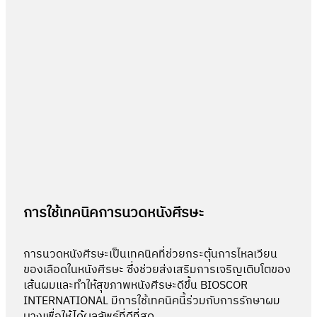
การใช้เทคนิคการนวดหนังศีรษะ
การนวดหนังศีรษะเป็นเทคนิคที่ช่วยกระตุ้นการไหลเวียน
ของเลือดในหนังศีรษะ ซึ่งช่วยส่งเสริมการเจริญเติบโตของ
เส้นผมและทำให้สุขภาพหนังศีรษะดีขึ้น BIOSCOR
INTERNATIONAL มีการใช้เทคนิคนี้ร่วมกับการรักษาผม
บางเพื่อให้ได้ผลลัพธ์ที่ดีที่สุด