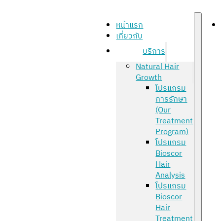
หน้าแรก
เกี่ยวกับ
บริการ
Natural Hair
Growth
โปรแกรม
การรักษา
(Our
Treatment
Program)
โปรแกรม
Bioscor
Hair
Analysis
โปรแกรม
Bioscor
Hair
Treatment