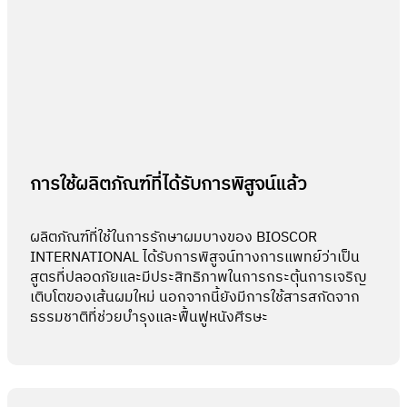
การใช้ผลิตภัณฑ์ที่ได้รับการพิสูจน์แล้ว
ผลิตภัณฑ์ที่ใช้ในการรักษาผมบางของ BIOSCOR
INTERNATIONAL ได้รับการพิสูจน์ทางการแพทย์ว่าเป็น
สูตรที่ปลอดภัยและมีประสิทธิภาพในการกระตุ้นการเจริญ
เติบโตของเส้นผมใหม่ นอกจากนี้ยังมีการใช้สารสกัดจาก
ธรรมชาติที่ช่วยบำรุงและฟื้นฟูหนังศีรษะ