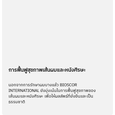
การฟื้นฟูสุขภาพเส้นผมและหนังศีรษะ
นอกจากการรักษาผมบางแล้ว BIOSCOR
INTERNATIONAL ยังมุ่งเน้นในการฟื้นฟูสุขภาพของ
เส้นผมและหนังศีรษะ เพื่อให้ผลลัพธ์ที่ยั่งยืนและเป็น
ธรรมชาติ