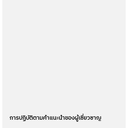
การปฏิบัติตามคำแนะนำของผู้เชี่ยวชาญ