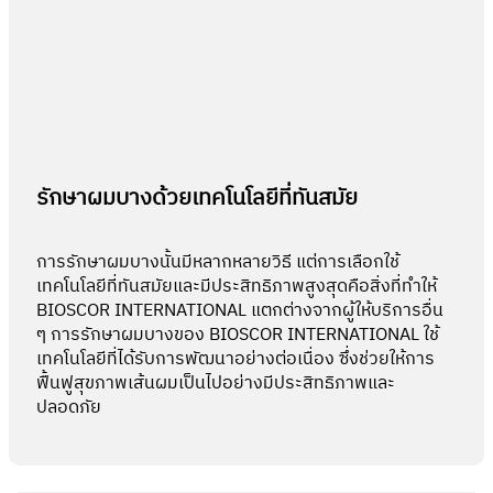
รักษาผมบางด้วยเทคโนโลยีที่ทันสมัย
การรักษาผมบางนั้นมีหลากหลายวิธี แต่การเลือกใช้
เทคโนโลยีที่ทันสมัยและมีประสิทธิภาพสูงสุดคือสิ่งที่ทำให้
BIOSCOR INTERNATIONAL แตกต่างจากผู้ให้บริการอื่น
ๆ การรักษาผมบางของ BIOSCOR INTERNATIONAL ใช้
เทคโนโลยีที่ได้รับการพัฒนาอย่างต่อเนื่อง ซึ่งช่วยให้การ
ฟื้นฟูสุขภาพเส้นผมเป็นไปอย่างมีประสิทธิภาพและ
ปลอดภัย