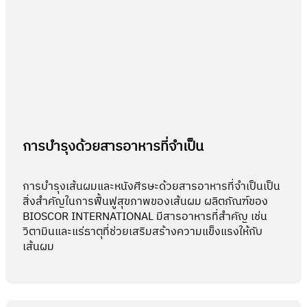
การบำรุงด้วยสารอาหารที่จำเป็น
การบำรุงเส้นผมและหนังศีรษะด้วยสารอาหารที่จำเป็นเป็น
สิ่งสำคัญในการฟื้นฟูสุขภาพของเส้นผม ผลิตภัณฑ์ของ
BIOSCOR INTERNATIONAL มีสารอาหารที่สำคัญ เช่น
วิตามินและแร่ธาตุที่ช่วยเสริมสร้างความแข็งแรงให้กับ
เส้นผม