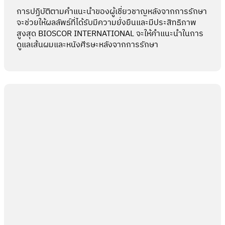
การปฏิบัติตามคำแนะนำของผู้เชี่ยวชาญหลังจากการรักษา
จะช่วยให้ผลลัพธ์ที่ได้รับมีความยั่งยืนและมีประสิทธิภาพ
สูงสุด BIOSCOR INTERNATIONAL จะให้คำแนะนำในการ
ดูแลเส้นผมและหนังศีรษะหลังจากการรักษา