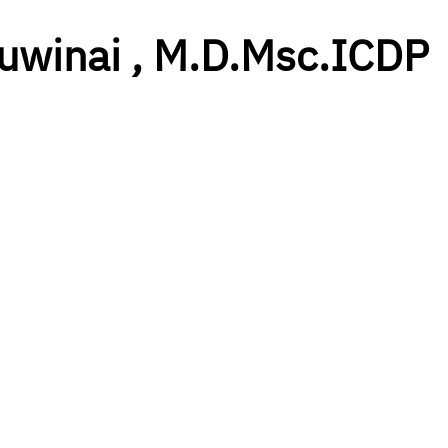
uwinai , M.D.Msc.ICDP