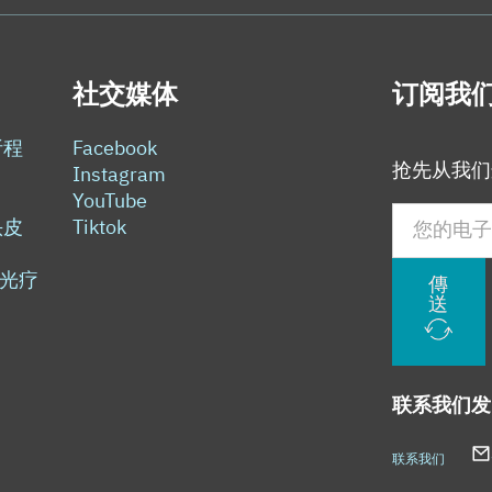
社交媒体
订阅我
析程
Facebook
抢先从我们
Instagram
YouTube
头皮
Tiktok
) 光疗
傳
送
联系我们
发
联系我们