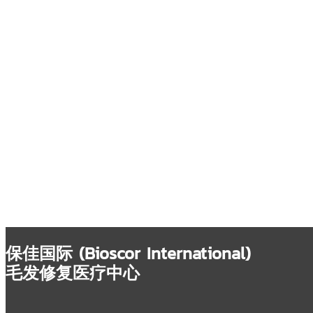
保佳国际 (Bioscor International)
毛发修复医疗中心