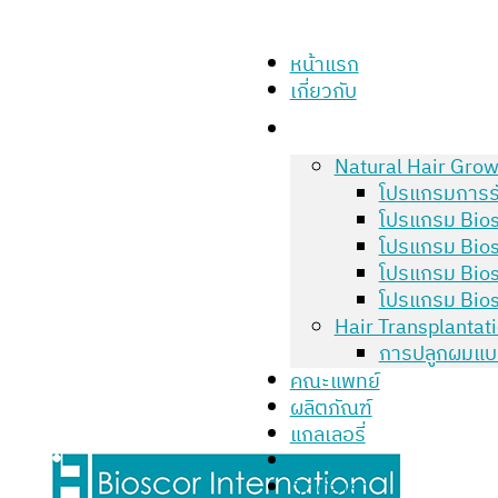
หน้าแรก
เกี่ยวกับ
Natural Hair Grow
โปรแกรมการร
โปรแกรม Bios
โปรแกรม Bios
โปรแกรม Bios
โปรแกรม Bios
Hair Transplantat
การปลูกผมแบ
คณะแพทย์
ผลิตภัณฑ์
แกลเลอรี่
บทความ
ติดต่อเรา