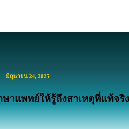
มิถุนายน 24, 2025
ษาแพทย์ให้รู้ถึงสาเหตุที่แท้จริ