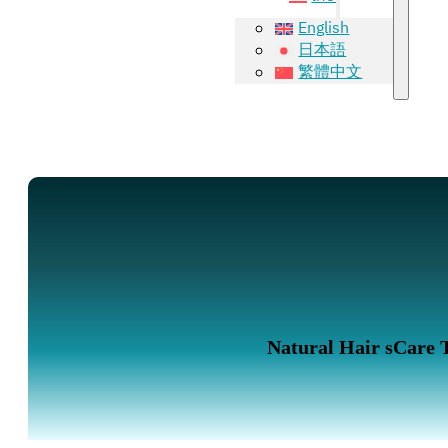
English
日本語
繁體中文
Natural Hair sCare 