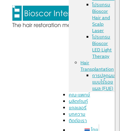
โปรแกรม
Bioscor
Hair and
Scalp
Laser
โปรแกรม
Bioscor
LED Light
Therapy
Hair
Transplantation
การปลูกผม
แบบไร้รอย
แผล (FUE)
คณะแพทย์
ผลิตภัณฑ์
แกลเลอรี่
บทความ
ติดต่อเรา
ไทย