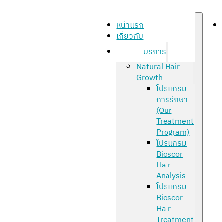
หน้าแรก
เกี่ยวกับ
บริการ
Natural Hair
Growth
โปรแกรม
การรักษา
(Our
Treatment
Program)
โปรแกรม
Bioscor
Hair
Analysis
โปรแกรม
Bioscor
Hair
Treatment