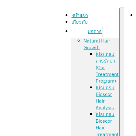
หน้าแรก
เกี่ยวกับ
บริการ
Natural Hair
Growth
โปรแกรม
การรักษา
(Our
Treatment
Program)
โปรแกรม
Bioscor
Hair
Analysis
โปรแกรม
Bioscor
Hair
Treatment