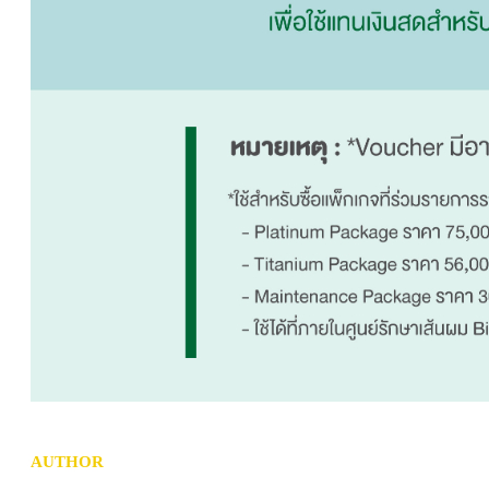
AUTHOR