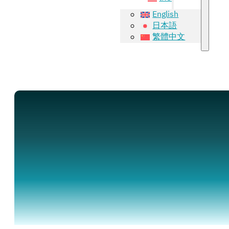
English
日本語
繁體中文