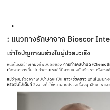
: แนวทางรักษาจาก Bioscor Inte
เข้าใจปัญหาผมร่วงในผู้ป่วยมะเร็ง
หนึ่งในผลข้างเคียงที่พบบ่อยของ
การทำเคมีบำบัด (Chemot
เกิดจากการที่ยาไปทำลายเซลล์ที่มีการแบ่งตัวเร็ว รวมถึงเซล
แม้ว่าผมร่วงจากเคมีบำบัดจะเป็น
ภาวะชั่วคราว
แต่เส้นผมที่
หรือขึ้นไม่เต็มที่
ซึ่งอาจทำให้หลายคนกังวลเรื่องบุคลิกภาพและ