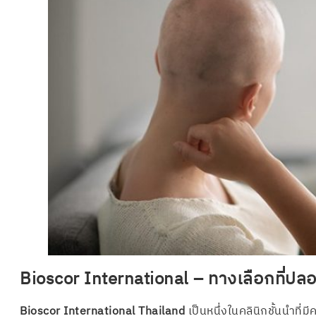
Bioscor International – ทางเลือกที่ปล
Bioscor International Thailand
เป็นหนึ่งในคลินิกชั้นนำที่