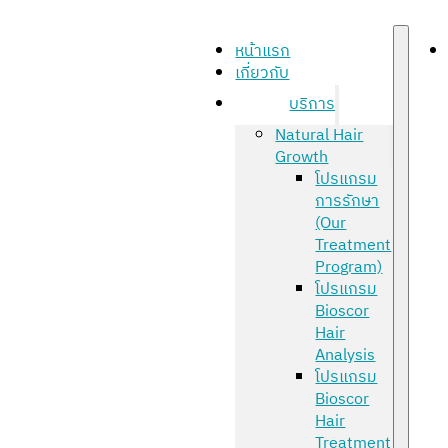
หน้าแรก
เกี่ยวกับ
บริการ
Natural Hair
Growth
โปรแกรม
การรักษา
(Our
Treatment
Program)
โปรแกรม
Bioscor
Hair
Analysis
โปรแกรม
Bioscor
Hair
Treatment