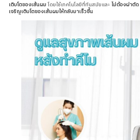
เติบโตของเส้นผม
โดยใช้เทคโนโลยีที่ทันสมัยและ
ไม่ต้องผ่าตัด
เจริญเติบโตของเส้นผมให้กลับมาเร็วขึ้น