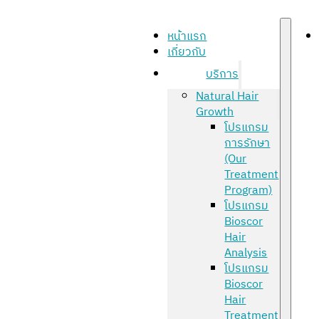
หน้าแรก
เกี่ยวกับ
บริการ
Natural Hair
Growth
โปรแกรม
การรักษา
(Our
Treatment
Program)
โปรแกรม
Bioscor
Hair
Analysis
โปรแกรม
Bioscor
Hair
Treatment