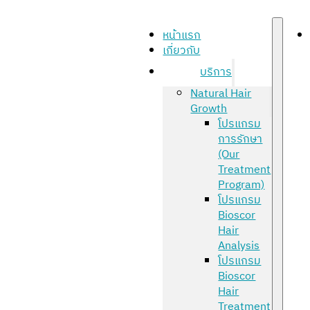
หน้าแรก
เกี่ยวกับ
บริการ
Natural Hair
Growth
โปรแกรม
การรักษา
(Our
Treatment
Program)
โปรแกรม
Bioscor
Hair
Analysis
โปรแกรม
Bioscor
Hair
Treatment