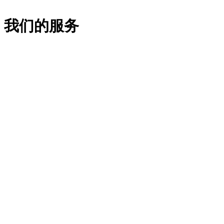
我们的服务