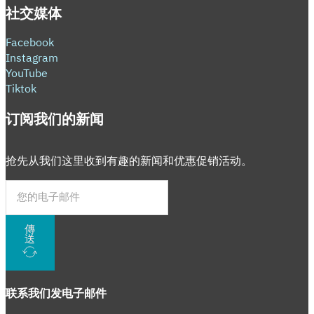
社交媒体
Facebook
Instagram
YouTube
Tiktok
订阅我们的新闻
抢先从我们这里收到有趣的新闻和优惠促销活动。
傳
送
联系我们
发电子邮件