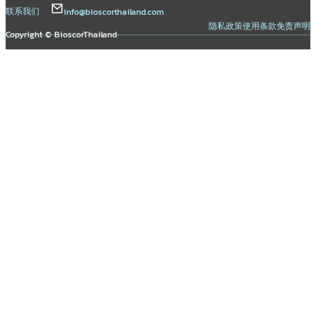
联系我们
info@bioscorthailand.com
隐私政策
使用条款
免责声明
Copyright © BioscorThailand