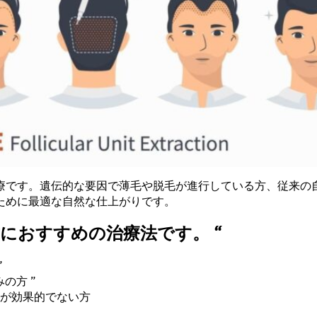
療です。遺伝的な要因で薄毛や脱毛が進行している方、従来の
ために最適な自然な仕上がりです。
におすすめの治療法です。 “
”
の方 ”
が効果的でない方