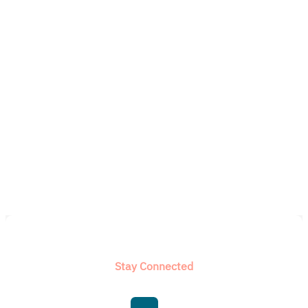
Stay Connected