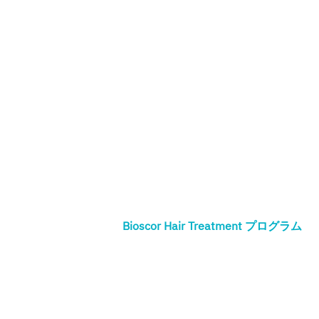
Bioscor Hair Treatment プログラム