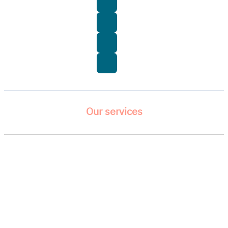
Our services