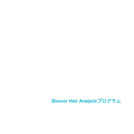
Bioscor Hair Analysisプログラム