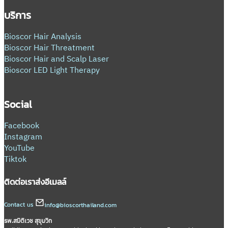
บริการ
Bioscor Hair Analysis
Bioscor Hair Threatment
Bioscor Hair and Scalp Laser
Bioscor LED Light Therapy
Social
Facebook
Instagram
YouTube
Tiktok
ติดต่อเรา
ส่งอีเมลล์
Contact us
info@bioscorthailand.com
รพ.สมิติเวช สุขุมวิท