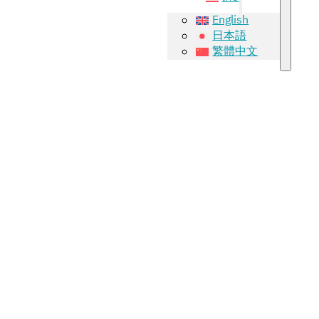
English
日本語
繁體中文