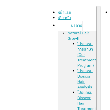
หน้าแรก
เกี่ยวกับ
บริการ
Natural Hair
Growth
โปรแกรม
การรักษา
(Our
Treatment
Program)
โปรแกรม
Bioscor
Hair
Analysis
โปรแกรม
Bioscor
Hair
Treatment