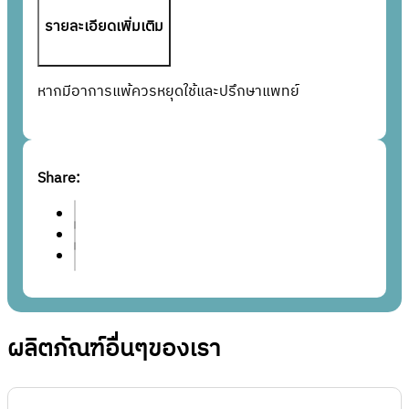
รายละเอียดเพิ่มเติม
หากมีอาการแพ้ควรหยุดใช้และปรึกษาแพทย์
Share:
ผลิตภัณฑ์อื่นๆของเรา