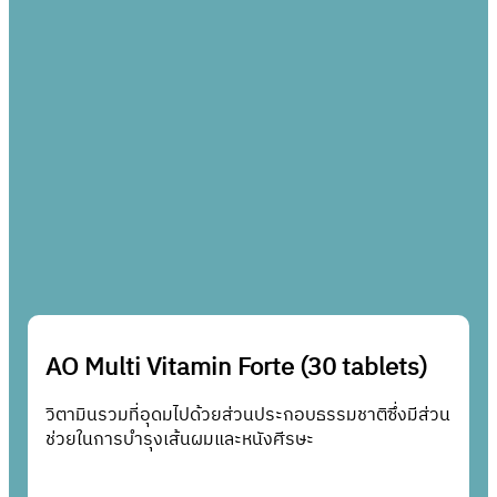
AO Multi Vitamin Forte (30 tablets)
วิตามินรวมที่อุดมไปด้วยส่วนประกอบธรรมชาติซึ่งมีส่วน
ช่วยในการบำรุงเส้นผมและหนังศีรษะ