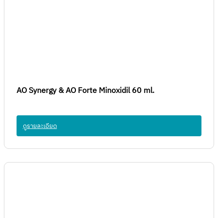
AO Synergy & AO Forte Minoxidil 60 ml.
ดูรายละเอียด