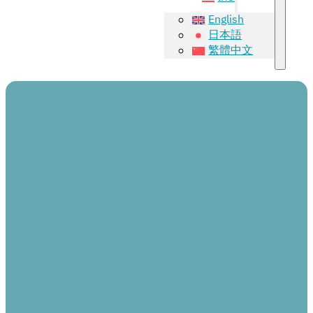
English
日本語
繁體中文