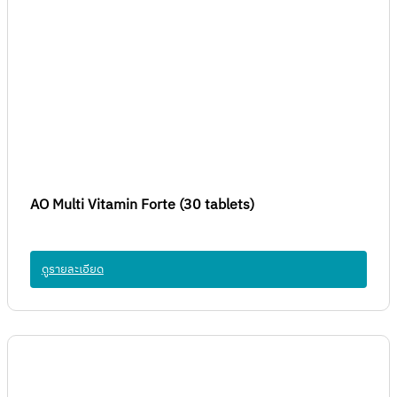
AO Multi Vitamin Forte (30 tablets)
ดูรายละเอียด