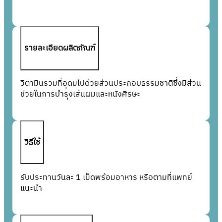
รายละเอียดผลิตภัณฑ์
วิตามินรวมที่อุดมไปด้วยส่วนประกอบธรรมชาติซึ่งมีส่วน
ช่วยในการบำรุงเส้นผมและหนังศีรษะ
วิธีใช้
รับประทานวันละ 1 เม็ดพร้อมอาหาร หรือตามที่แพทย์
แนะนำ