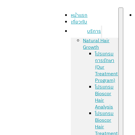
หน้าแรก
เกี่ยวกับ
บริการ
Natural Hair
Growth
โปรแกรม
การรักษา
(Our
Treatment
Program)
โปรแกรม
Bioscor
Hair
Analysis
โปรแกรม
Bioscor
Hair
Treatment