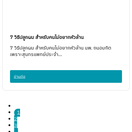
7 วิธีปลูกผม สำหรับคนไม่อยากหัวล้าน
7 วิธีปลูกผม สำหรับคนไม่อยากหัวล้าน นพ. ถนอมกิต
เพราะสุนทรแพทย์ประจำ…
อ่านต่อ
1
2
3