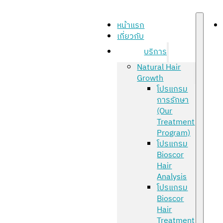
หน้าแรก
เกี่ยวกับ
บริการ
Natural Hair
Growth
โปรแกรม
การรักษา
(Our
Treatment
Program)
โปรแกรม
Bioscor
Hair
Analysis
โปรแกรม
Bioscor
Hair
Treatment