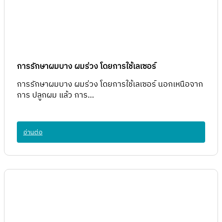
การรักษาผมบาง ผมร่วง โดยการใช้เลเซอร์
การรักษาผมบาง ผมร่วง โดยการใช้เลเซอร์ นอกเหนือจาก
การ ปลูกผม แล้ว การ…
อ่านต่อ