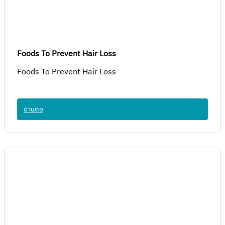
Foods To Prevent Hair Loss
Foods To Prevent Hair Loss
อ่านต่อ