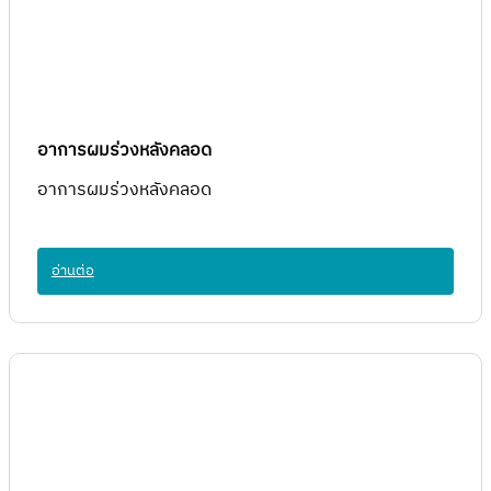
อาการผมร่วงหลังคลอด
อาการผมร่วงหลังคลอด
อ่านต่อ