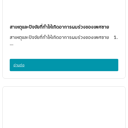
สาเหตุและปัจจัยที่ทำให้เกิดอาการผมร่วงของเพศชาย
สาเหตุและปัจจัยที่ทำให้เกิดอาการผมร่วงของเพศชาย 1.
…
อ่านต่อ