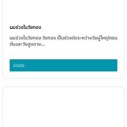
ผมร่วงในวัยทอง
ผมร่วงในวัยทอง วัยทอง เป็นช่วงต่อระหว่างวัยผู้ใหญ่ตอน
ต้นและวัยสูงอาย…
อ่านต่อ