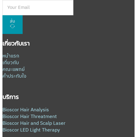
ส่ง
เกี่ยวกับเรา
หน้าแรก
เกี่ยวกับ
คณะแพทย์
คำประทับใจ
บริการ
Bioscor Hair Analysis
Bioscor Hair Threatment
Bioscor Hair and Scalp Laser
Bioscor LED Light Therapy