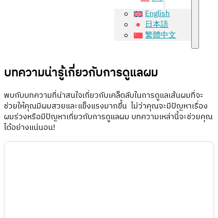
English
日本語
繁體中文
บทความน่ารู้เกี่ยวกับการดูแลผม
พบกับบทความที่น่าสนใจเกี่ยวกับเคล็ดลับในการดูแลเส้นผมที่จะ
ช่วยให้คุณมีผมสวยและแข็งแรงมากขึ้น ไม่ว่าคุณจะมีปัญหาเรื่อง
ผมร่วงหรือมีปัญหาเกี่ยวกับการดูแลผม บทความเหล่านี้จะช่วยคุณ
ได้อย่างแน่นอน!