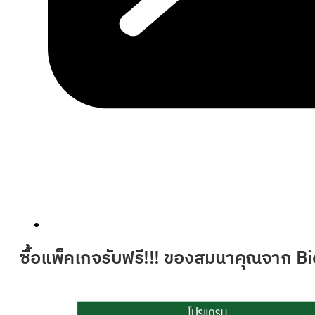
ซื้อแพ็คเกจรับฟรี!!! ของสมนาคุณจาก Bi