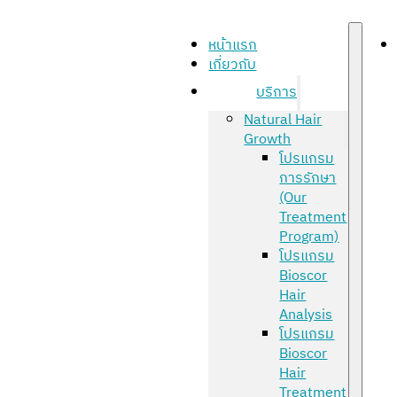
หน้าแรก
เกี่ยวกับ
บริการ
Natural Hair
Growth
โปรแกรม
การรักษา
(Our
Treatment
Program)
โปรแกรม
Bioscor
Hair
Analysis
โปรแกรม
Bioscor
Hair
Treatment