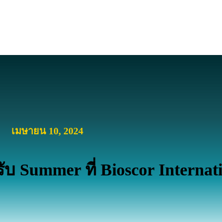
เมษายน 10, 2024
 Summer ที่ Bioscor Internati