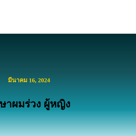
มีนาคม 16, 2024
กษาผมร่วง ผู้หญิง