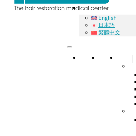
English
日本語
繁體中文
หน้าแรก
เกี่ยวกับ
บริการ
Na
Hai