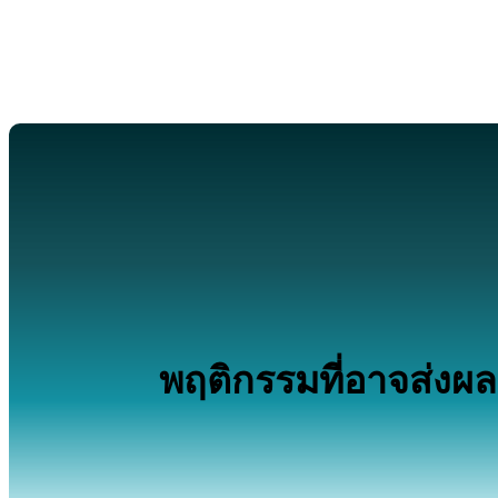
พฤติกรรมที่อาจส่งผลท