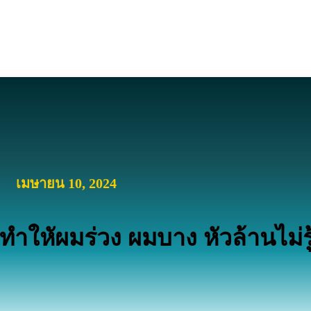
เมษายน 10, 2024
ำใหัผมร่วง ผมบาง หัวล้านไม่รู