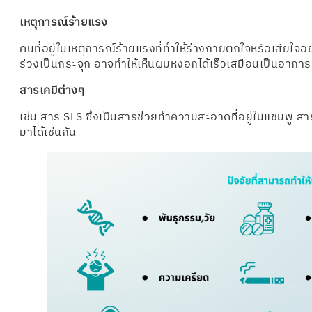
เหตุการณ์ร้ายแรง
คนที่อยู่ในเหตุการณ์ร้ายแรงที่ทำให้ร่างกายตกใจหรือเสียใ
ร่วงเป็นกระจุก อาจทำให้เห็นผมหงอกได้เร็วเสมือนเป็นอาการ
สารเคมีต่างๆ
เช่น สาร SLS ซึ่งเป็นสารช่วยทำความสะอาดที่อยู่ในแชมพู 
มาได้เช่นกัน