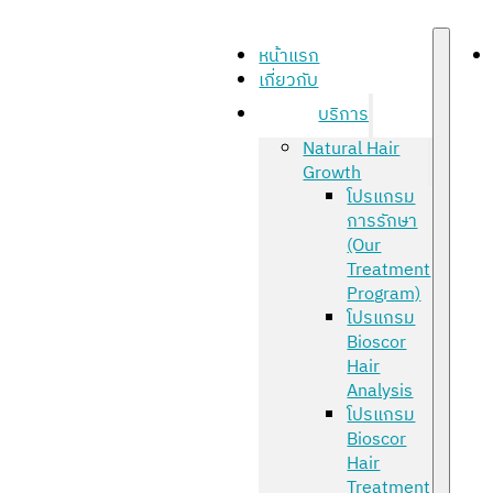
หน้าแรก
เกี่ยวกับ
บริการ
Natural Hair
Growth
โปรแกรม
การรักษา
(Our
Treatment
Program)
โปรแกรม
Bioscor
Hair
Analysis
โปรแกรม
Bioscor
Hair
Treatment