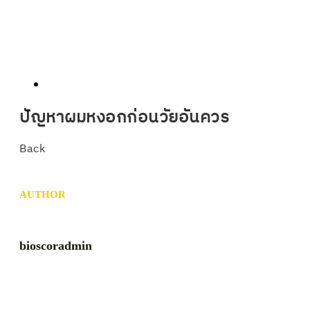
ปัญหาผมหงอกก่อนวัยอันควร
Back
AUTHOR
bioscoradmin