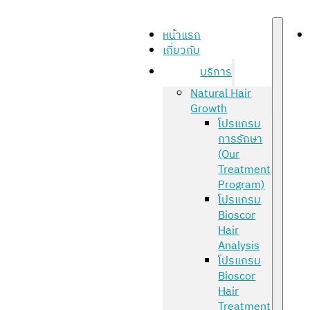
หน้าแรก
เกี่ยวกับ
บริการ
Natural Hair
Growth
โปรแกรม
การรักษา
(Our
Treatment
Program)
โปรแกรม
Bioscor
Hair
Analysis
โปรแกรม
Bioscor
Hair
Treatment