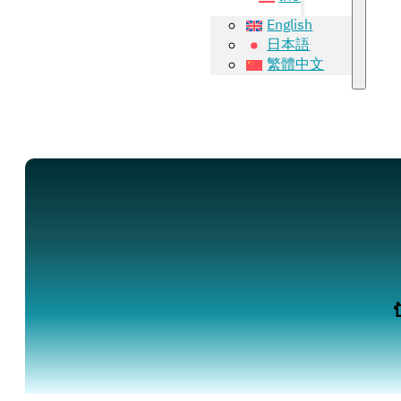
English
日本語
繁體中文