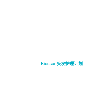
Bioscor 头发护理计划