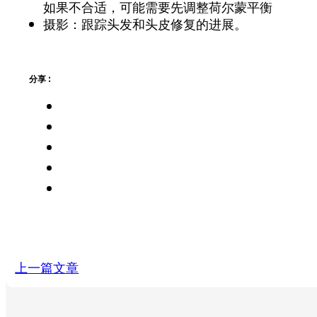
如果不合适，可能需要先调整荷尔蒙平衡
摄影：跟踪头发和头皮修复的进展。
分享 :
上一篇文章