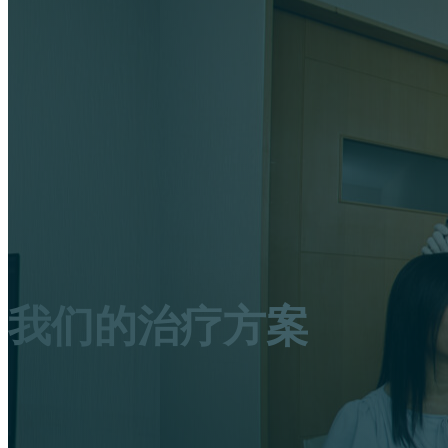
我们的治疗方案