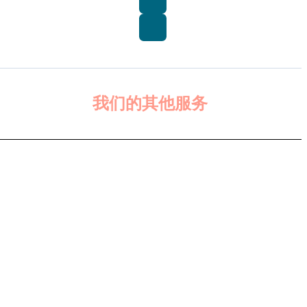
我们的其他服务