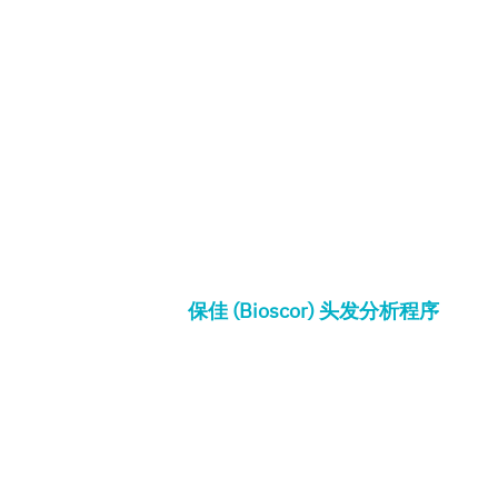
保佳 (Bioscor) 头发分析程序