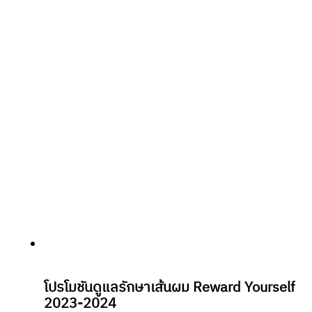
โปรโมชันดูแลรักษาเส้นผม Reward Yourself
2023-2024