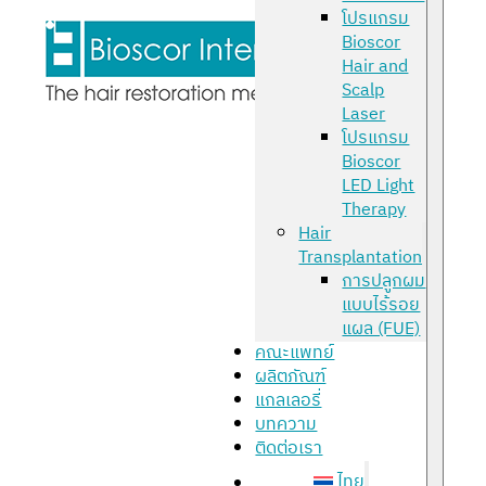
โปรแกรม
Bioscor
Hair and
Scalp
Laser
โปรแกรม
Bioscor
LED Light
Therapy
Hair
Transplantation
การปลูกผม
แบบไร้รอย
แผล (FUE)
คณะแพทย์
ผลิตภัณฑ์
แกลเลอรี่
บทความ
ติดต่อเรา
ไทย