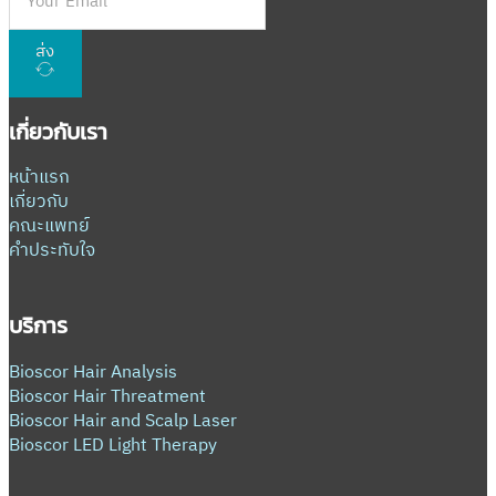
ส่ง
เกี่ยวกับเรา
หน้าแรก
เกี่ยวกับ
คณะแพทย์
คำประทับใจ
บริการ
Bioscor Hair Analysis
Bioscor Hair Threatment
Bioscor Hair and Scalp Laser
Bioscor LED Light Therapy