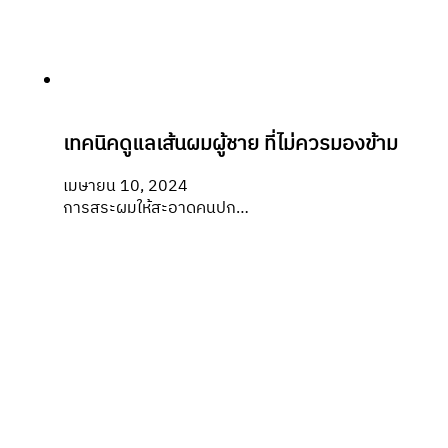
เทคนิคดูแลเส้นผมผู้ชาย ที่ไม่ควรมองข้าม
เมษายน 10, 2024
การสระผมให้สะอาดคนปก…