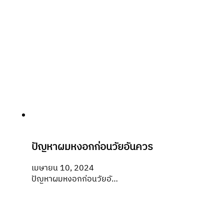
ปัญหาผมหงอกก่อนวัยอันควร
เมษายน 10, 2024
ปัญหาผมหงอกก่อนวัยอั…