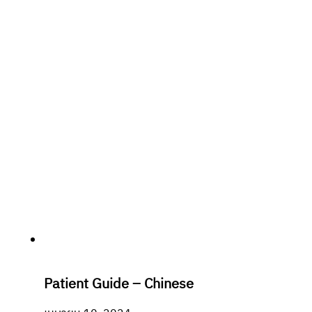
Patient Guide – Chinese