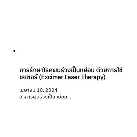
การรักษาโรคผมร่วงเป็นหย่อม ด้วยการใช้
เลเซอร์ (Excimer Laser Therapy)
เมษายน 10, 2024
อาการผมร่วงเป็นหย่อม…