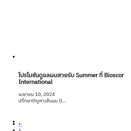
โปรโมชันดูแลผมสวยรับ Summer ที่ Bioscor
International
เมษายน 10, 2024
ปรึกษาปัญหาเส้นผม ปั…
←
1