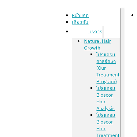
หน้าแรก
เกี่ยวกับ
บริการ
Natural Hair
Growth
โปรแกรม
การรักษา
(Our
Treatment
Program)
โปรแกรม
Bioscor
Hair
Analysis
โปรแกรม
Bioscor
Hair
Treatment