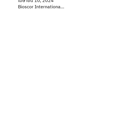
เมษายน 10, 2024
Bioscor Internationa…