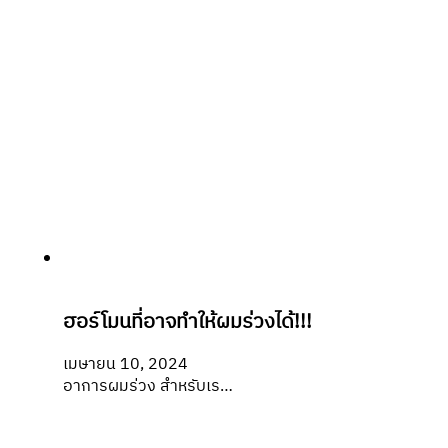
ฮอร์โมนที่อาจทำให้ผมร่วงได้!!!
เมษายน 10, 2024
อาการผมร่วง สำหรับเร…