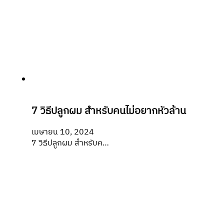
7 วิธีปลูกผม สำหรับคนไม่อยากหัวล้าน
เมษายน 10, 2024
7 วิธีปลูกผม สำหรับค…