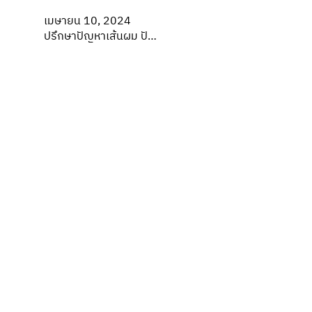
เมษายน 10, 2024
ปรึกษาปัญหาเส้นผม ปั…