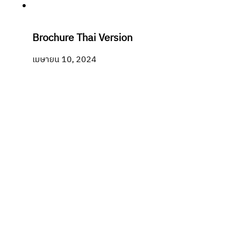
Brochure Thai Version
เมษายน 10, 2024